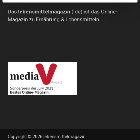
Das
lebensmittelmagazin
(.de) ist das Online-
Magazin zu Ernährung & Lebensmitteln.
Copyright © 2026
lebensmittelmagazin
.