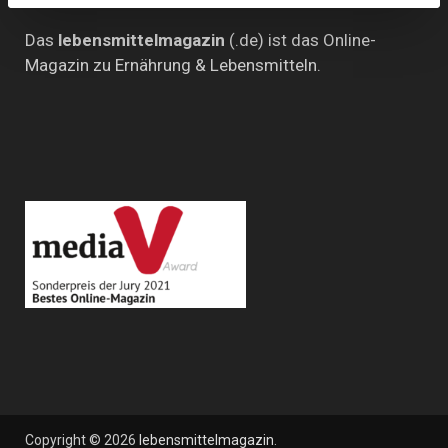
Das
lebensmittelmagazin
(.de) ist das Online-
Magazin zu Ernährung & Lebensmitteln.
Copyright © 2026
lebensmittelmagazin
.