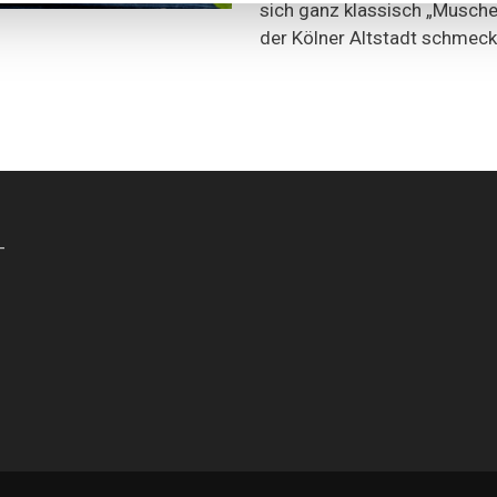
sich ganz klassisch „Muschel
der Kölner Altstadt schmeck
-