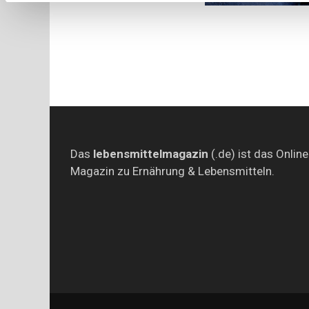
Das
lebensmittelmagazin
(.de) ist das Online
Magazin zu Ernährung & Lebensmitteln.