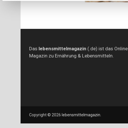
Das
lebensmittelmagazin
(.de) ist das Online
Magazin zu Ernährung & Lebensmitteln.
Copyright © 2026
lebensmittelmagazin
.