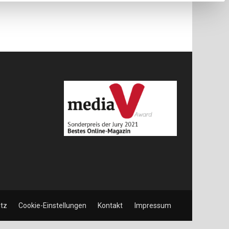
tz
Cookie-Einstellungen
Kontakt
Impressum