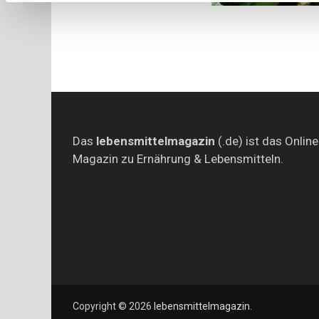
Das
lebensmittelmagazin
(.de) ist das Online
Magazin zu Ernährung & Lebensmitteln.
Copyright © 2026
lebensmittelmagazin
.