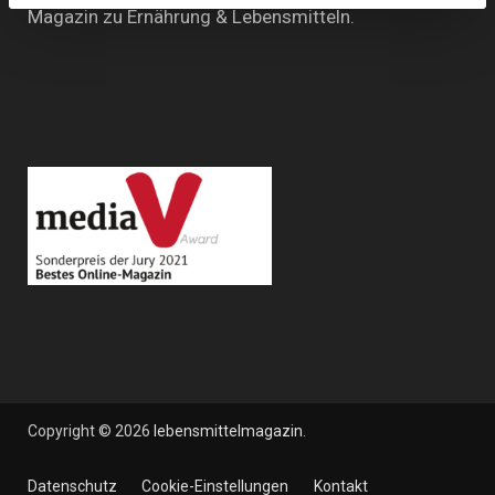
Magazin zu Ernährung & Lebensmitteln.
Copyright © 2026
lebensmittelmagazin
.
Datenschutz
Cookie-Einstellungen
Kontakt