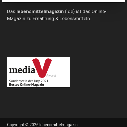
Das
lebensmittelmagazin
(.de) ist das Online-
Magazin zu Ernährung & Lebensmitteln.
Copyright © 2026
lebensmittelmagazin
.