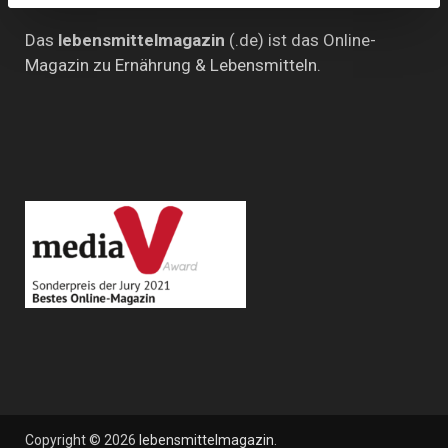
Das
lebensmittelmagazin
(.de) ist das Online-
Magazin zu Ernährung & Lebensmitteln.
Copyright © 2026
lebensmittelmagazin
.