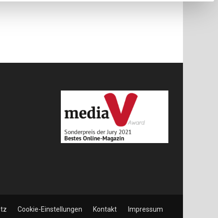
tz
Cookie-Einstellungen
Kontakt
Impressum