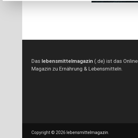
Das
lebensmittelmagazin
(.de) ist das Online
Magazin zu Ernährung & Lebensmitteln.
Copyright © 2026
lebensmittelmagazin
.