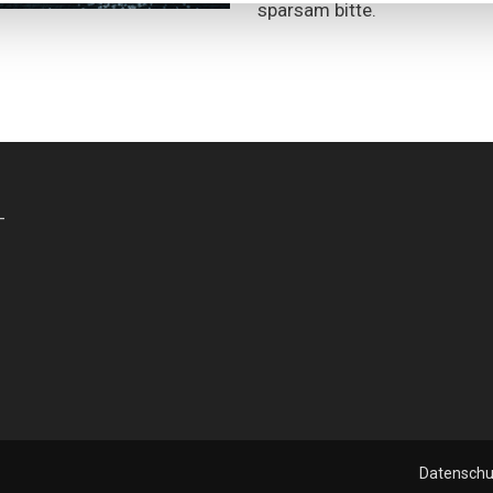
sparsam bitte.
-
Datenschu