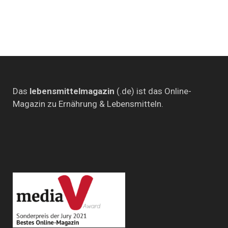
Das
lebensmittelmagazin
(.de) ist das Online-
Magazin zu Ernährung & Lebensmitteln.