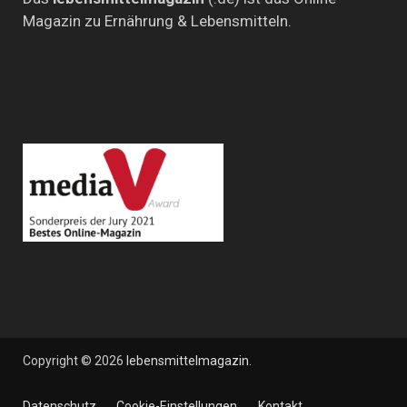
Magazin zu Ernährung & Lebensmitteln.
Copyright © 2026
lebensmittelmagazin
.
Datenschutz
Cookie-Einstellungen
Kontakt