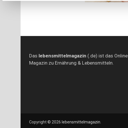
Das
lebensmittelmagazin
(.de) ist das Online
Magazin zu Ernährung & Lebensmitteln.
Copyright © 2026
lebensmittelmagazin
.