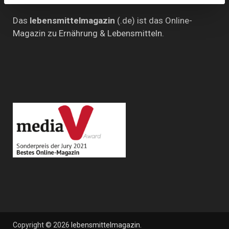
Das
lebensmittelmagazin
(.de) ist das Online-
Magazin zu Ernährung & Lebensmitteln.
Copyright © 2026
lebensmittelmagazin
.