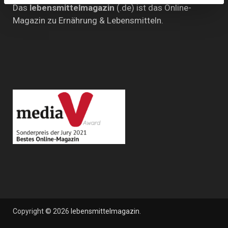
Das
lebensmittelmagazin
(.de) ist das Online-
Magazin zu Ernährung & Lebensmitteln.
Copyright © 2026
lebensmittelmagazin
.