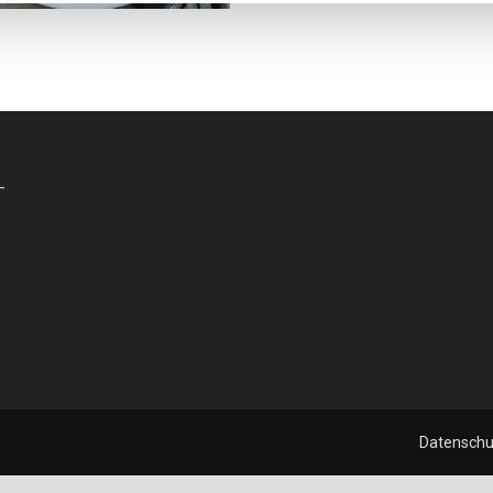
-
Datenschu