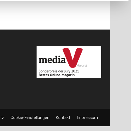
tz
Cookie-Einstellungen
Kontakt
Impressum