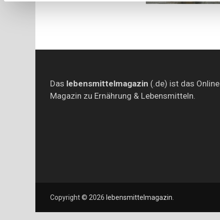
Das
lebensmittelmagazin
(.de) ist das Online
Magazin zu Ernährung & Lebensmitteln.
Copyright © 2026
lebensmittelmagazin
.