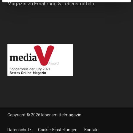
Magazin zu Ernährung & Lebensmitteln.
Copyright © 2026
lebensmittelmagazin
.
Datenschutz
Cookie-Einstellungen
Kontakt