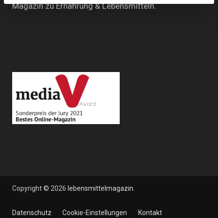
Magazin zu Ernährung & Lebensmitteln.
Copyright © 2026
lebensmittelmagazin
.
Datenschutz
Cookie-Einstellungen
Kontakt