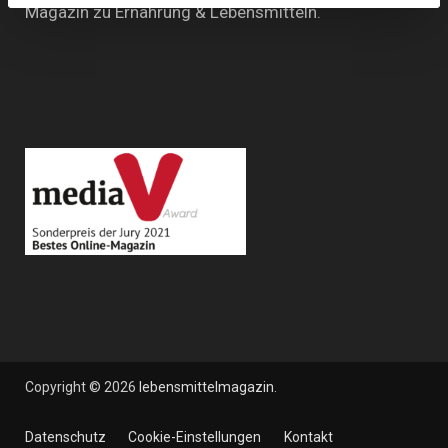
Magazin zu Ernährung & Lebensmitteln.
Copyright © 2026
lebensmittelmagazin
.
Datenschutz
Cookie-Einstellungen
Kontakt