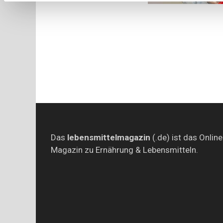
Das
lebensmittelmagazin
(.de) ist das Online
Magazin zu Ernährung & Lebensmitteln.