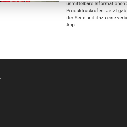
unmittelbare Informationen 
Produktrückrufen. Jetzt gab
der Seite und dazu eine ver
App.
-