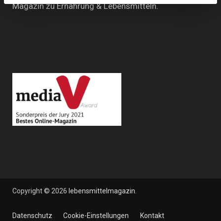
Magazin zu Ernährung & Lebensmitteln.
Copyright © 2026
lebensmittelmagazin
.
Datenschutz
Cookie-Einstellungen
Kontakt