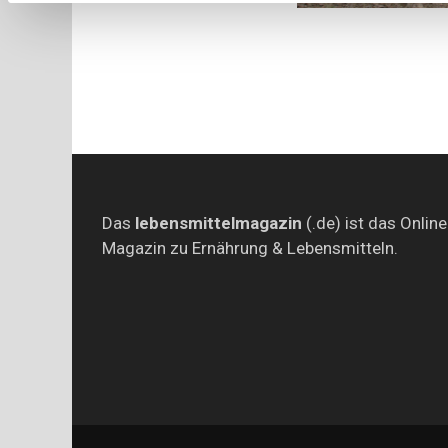
Das
lebensmittelmagazin
(.de) ist das Online
Magazin zu Ernährung & Lebensmitteln.