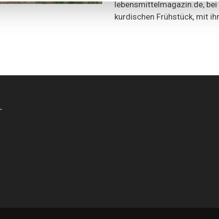
lebensmittelmagazin.de, bei
kurdischen Frühstück, mit ihr
-