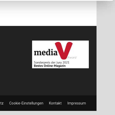
tz
Cookie-Einstellungen
Kontakt
Impressum