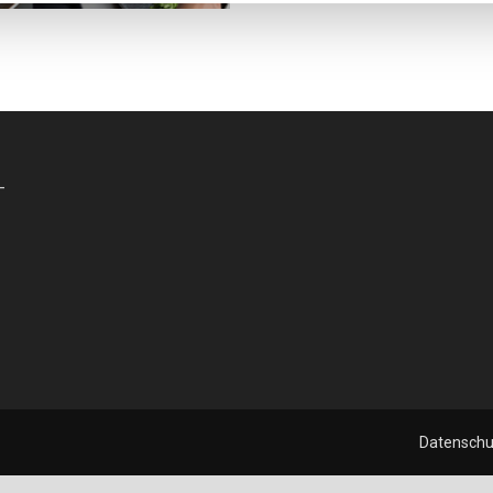
-
Datenschu