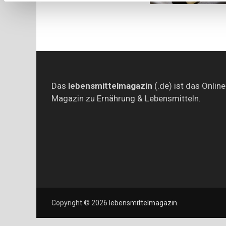
Das
lebensmittelmagazin
(.de) ist das Online
Magazin zu Ernährung & Lebensmitteln.
Copyright © 2026
lebensmittelmagazin
.