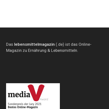
Das
lebensmittelmagazin
(.de) ist das Online-
Magazin zu Ernährung & Lebensmitteln.