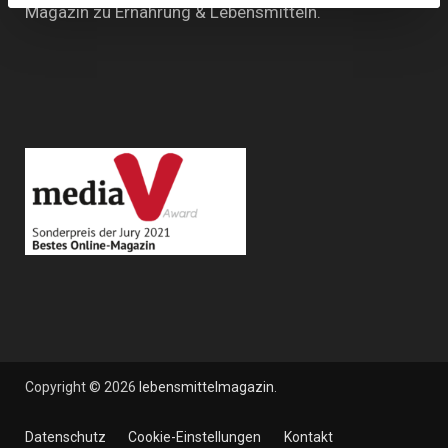
Magazin zu Ernährung & Lebensmitteln.
Copyright © 2026
lebensmittelmagazin
.
Datenschutz
Cookie-Einstellungen
Kontakt