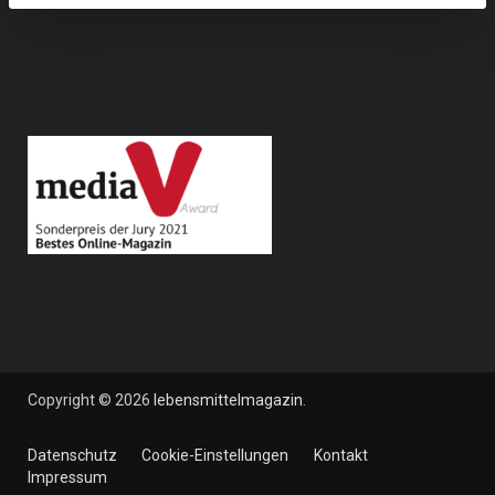
Copyright © 2026
lebensmittelmagazin
.
Datenschutz
Cookie-Einstellungen
Kontakt
Impressum