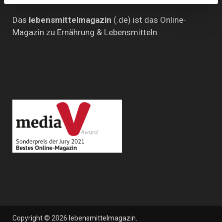
Das
lebensmittelmagazin
(.de) ist das Online-
Magazin zu Ernährung & Lebensmitteln.
Copyright © 2026
lebensmittelmagazin
.