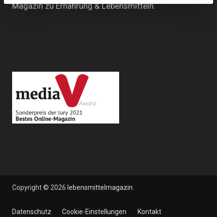
Magazin zu Ernährung & Lebensmitteln.
Copyright © 2026
lebensmittelmagazin
.
Datenschutz
Cookie-Einstellungen
Kontakt