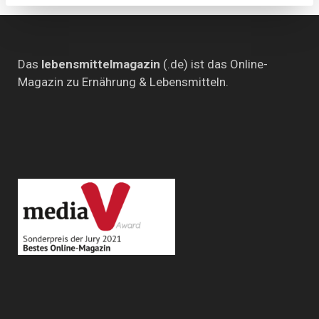
Das
lebensmittelmagazin
(.de) ist das Online-
Magazin zu Ernährung & Lebensmitteln.