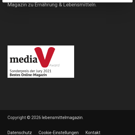
Magazin zu Ernährung & Lebensmitteln.
Copyright © 2026
lebensmittelmagazin
.
Datenschutz
Cookie-Einstellungen
Kontakt