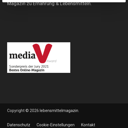
Magazin zu Ernährung & Lebensmitteln.
Copyright © 2026
lebensmittelmagazin
.
Datenschutz
Cookie-Einstellungen
Kontakt