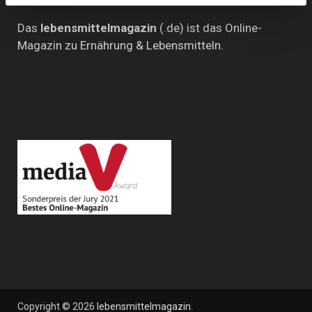
Das
lebensmittelmagazin
(.de) ist das Online-
Magazin zu Ernährung & Lebensmitteln.
Copyright © 2026
lebensmittelmagazin
.