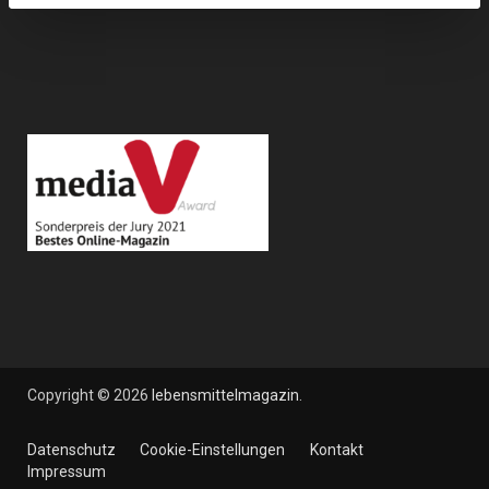
Copyright © 2026
lebensmittelmagazin
.
Datenschutz
Cookie-Einstellungen
Kontakt
Impressum