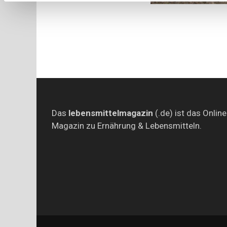
Das
lebensmittelmagazin
(.de) ist das Online
Magazin zu Ernährung & Lebensmitteln.