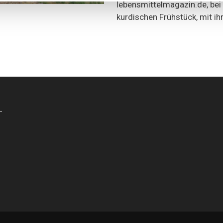
lebensmittelmagazin.de, bei
kurdischen Frühstück, mit ihr
-