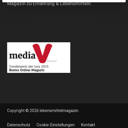
Magazin zu Ernährung & Lebensmitteln.
Copyright © 2026
lebensmittelmagazin
.
Datenschutz
Cookie-Einstellungen
Kontakt