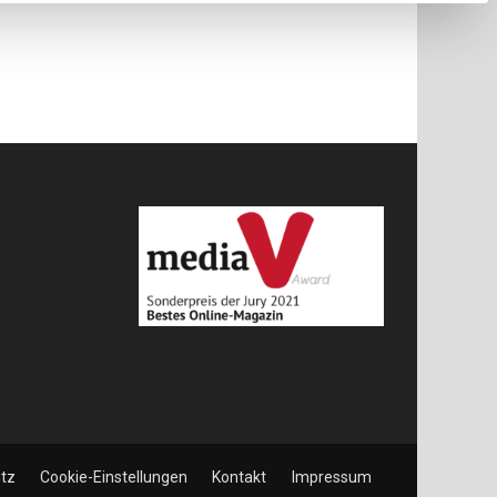
tz
Cookie-Einstellungen
Kontakt
Impressum