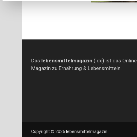
Das
lebensmittelmagazin
(.de) ist das Online
Magazin zu Ernährung & Lebensmitteln.
Copyright © 2026
lebensmittelmagazin
.