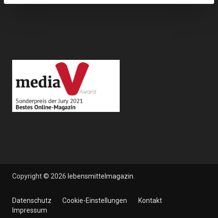
Copyright © 2026
lebensmittelmagazin
.
Datenschutz
Cookie-Einstellungen
Kontakt
Impressum