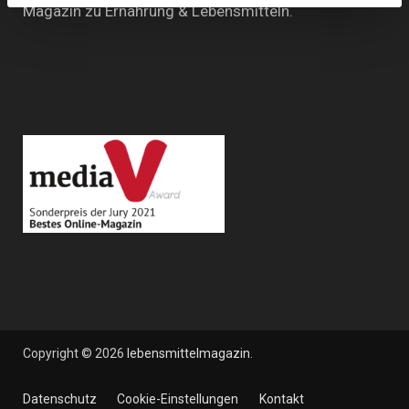
Magazin zu Ernährung & Lebensmitteln.
Copyright © 2026
lebensmittelmagazin
.
Datenschutz
Cookie-Einstellungen
Kontakt