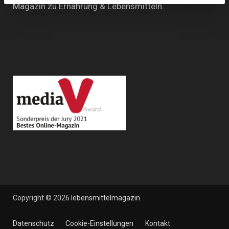
Magazin zu Ernährung & Lebensmitteln.
Copyright © 2026
lebensmittelmagazin
.
Datenschutz
Cookie-Einstellungen
Kontakt