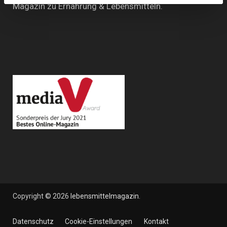
Magazin zu Ernährung & Lebensmitteln.
Copyright © 2026
lebensmittelmagazin
.
Datenschutz
Cookie-Einstellungen
Kontakt