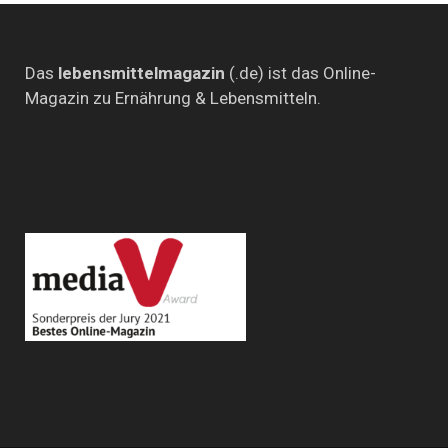
Das
lebensmittelmagazin
(.de) ist das Online-
Magazin zu Ernährung & Lebensmitteln.