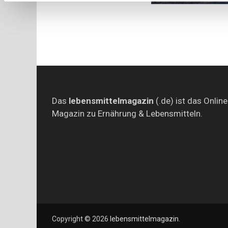
Das
lebensmittelmagazin
(.de) ist das Online
Magazin zu Ernährung & Lebensmitteln.
Copyright © 2026
lebensmittelmagazin
.