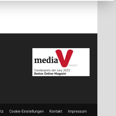
tz
Cookie-Einstellungen
Kontakt
Impressum