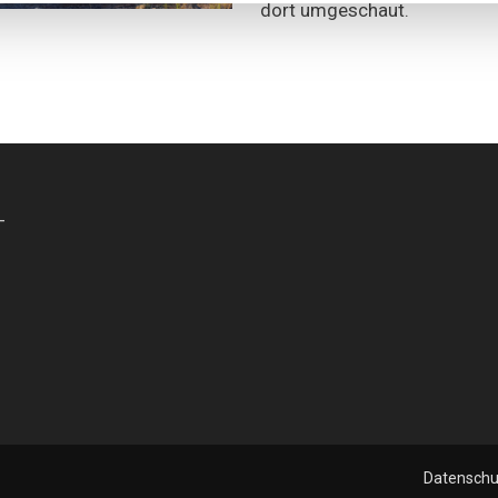
dort umgeschaut.
-
Datenschu