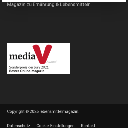
Magazin zu Ernährung & Lebensmitteln.
Copyright © 2026
lebensmittelmagazin
.
Datenschutz
Cookie-Einstellungen
Kontakt