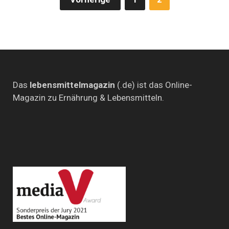
der
Beiträge
Das
lebensmittelmagazin
(.de) ist das Online-
Magazin zu Ernährung & Lebensmitteln.