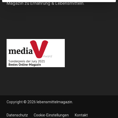
Magazin zu Ernährung & Lebensmitteln.
Copyright © 2026
lebensmittelmagazin
.
Datenschutz
Cookie-Einstellungen
Kontakt