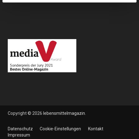
Copyright © 2026
lebensmittelmagazin
.
Datenschutz
Cookie-Einstellungen
Kontakt
Impressum