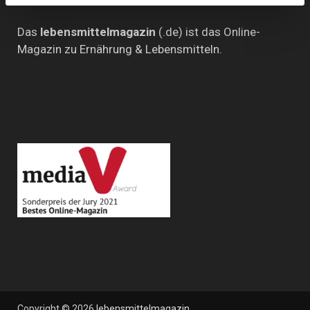
Das
lebensmittelmagazin
(.de) ist das Online-
Magazin zu Ernährung & Lebensmitteln.
Copyright © 2026
lebensmittelmagazin
.