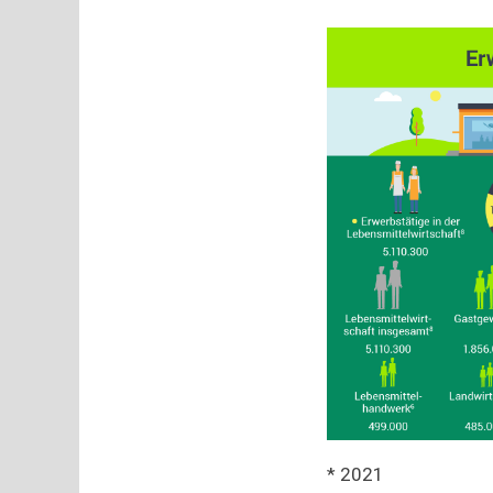
* 2021