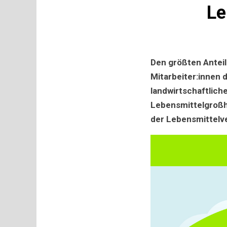
Le
Den größten Anteil
Mitarbeiter:innen 
landwirtschaftlich
Lebensmittelgroßha
der Lebensmittelv