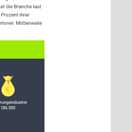
at die Branche laut
Prozent ihrer
loren. Mittlerweile