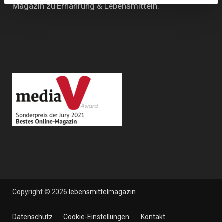
Magazin zu Ernährung & Lebensmitteln.
Copyright © 2026
lebensmittelmagazin
.
Datenschutz
Cookie-Einstellungen
Kontakt