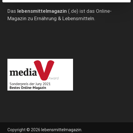
Das
lebensmittelmagazin
(.de) ist das Online-
Magazin zu Ernährung & Lebensmitteln.
Copyright © 2026
lebensmittelmagazin
.