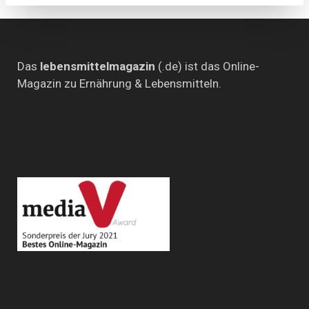
Das
lebensmittelmagazin
(.de) ist das Online-
Magazin zu Ernährung & Lebensmitteln.